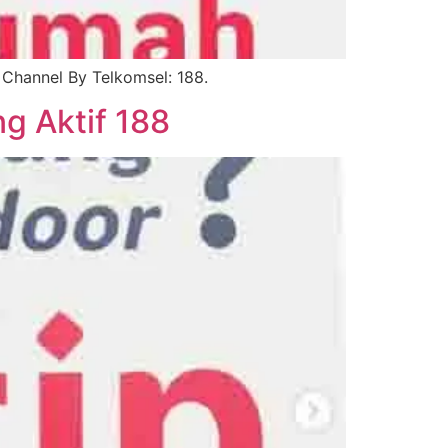
Channel By Telkomsel: 188.
g Aktif 188