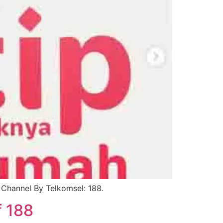
Channel By Telkomsel: 188.
 188