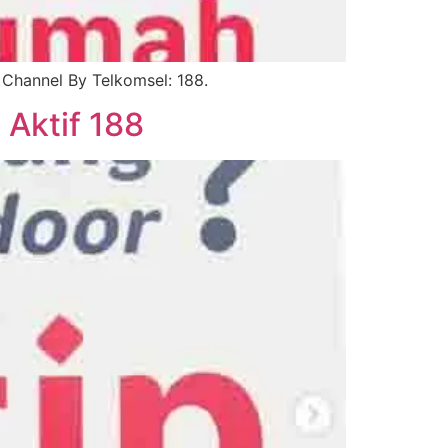
Channel By Telkomsel: 188.
 Aktif 188