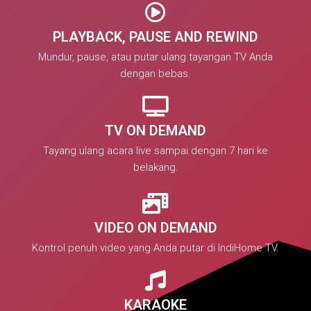
PLAYBACK, PAUSE AND REWIND
Mundur, pause, atau putar ulang tayangan TV Anda
dengan bebas.
TV ON DEMAND
Tayang ulang acara live sampai dengan 7 hari ke
belakang.
VIDEO ON DEMAND
Kontrol penuh video yang Anda putar di IndiHome TV.
KARAOKE