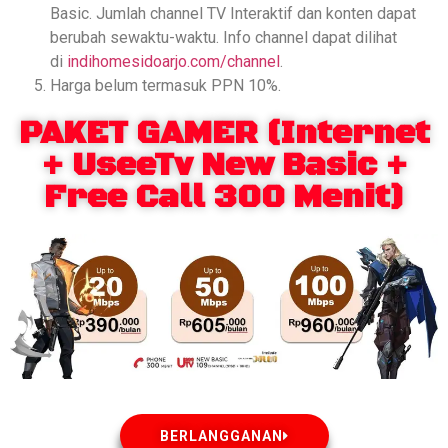
Basic. Jumlah channel TV Interaktif dan konten dapat
berubah sewaktu-waktu. Info channel dapat dilihat
di
indihomesidoarjo.com/channel
.
Harga belum termasuk PPN 10%.
PAKET GAMER (Internet
+ UseeTv New Basic +
Free Call 300 Menit)
BERLANGGANAN