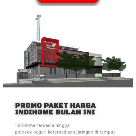
PROMO PAKET HARGA
INDIHOME BULAN INI
IndiHome tersedia hingga
pelosok negeri ketersediaan jaringan di tempat