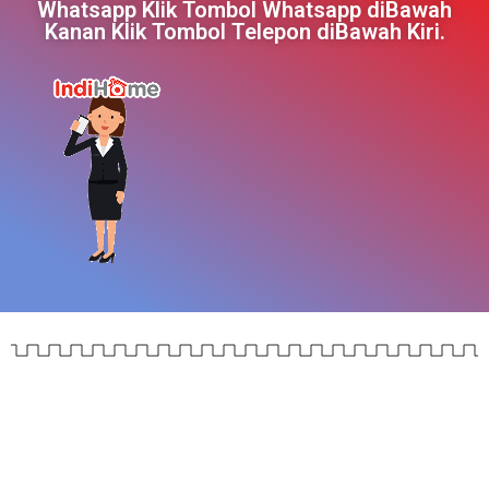
Whatsapp Klik Tombol Whatsapp diBawah
Kanan Klik Tombol Telepon diBawah Kiri.