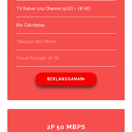
TV Kabel 109 Channel 91SD + 18 HD
iflix Catchplay
Telepon 300 Menit
Cloud Storage 16 Gb
BERLANGGANAN
2P 50 MBPS