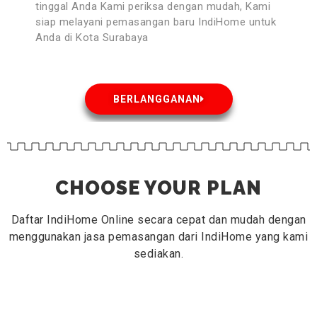
tinggal Anda Kami periksa dengan mudah, Kami
siap melayani pemasangan baru IndiHome untuk
Anda di Kota Surabaya
BERLANGGANAN
CHOOSE YOUR PLAN
Daftar IndiHome Online secara cepat dan mudah dengan
menggunakan jasa pemasangan dari IndiHome yang kami
sediakan.