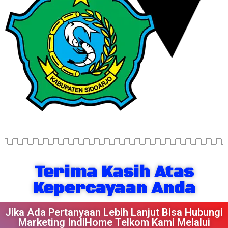
Terima Kasih Atas
Kepercayaan Anda
Jika Ada Pertanyaan Lebih Lanjut Bisa Hubungi
Marketing IndiHome Telkom Kami Melalui