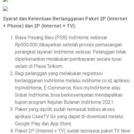
Syarat dan Ketentuan Berlangganan Paket 2P (Internet
+ Phone) dan 2P (Internet + TV):
Biaya Pasang Baru (PSB) IndiHome sebesar
Rp500.000 dibayarkan setelah proses pemasangan
perangkat layanan IndiHome selesai. Pelanggan tidak
diperkenankan melakukan pembayaran secara tunai
selain di Plasa Telkom.
Bagi pelanggan yang melakukan registrasi
berlangganan IndiHome melalui indihome.co.id, aplikasi
myIndiHome, E-Commerce, Kios myIndiHome atau
Sobat IndiHome, bisa berkesempatan mendapatkan
kupon program Kejutan Bulanan IndiHome 2021.
Paket yang dipilih sudah termasuk bebas akses
aplikasi UseeTV Go yang dapat di-download melalui
Google Play dan App Store.
Paket 2P (Internet + TV) sudah termasuk paket TV New