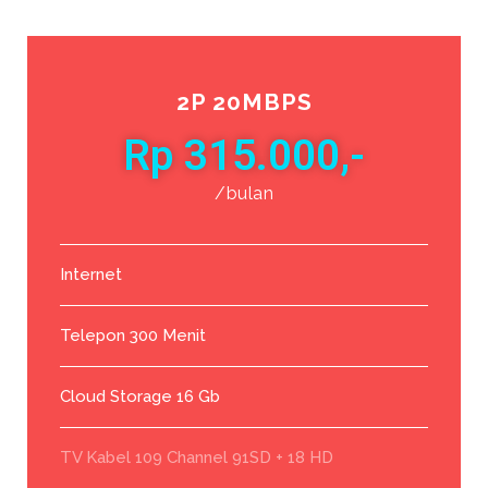
2P 20MBPS
Rp 315.000,-
/bulan
Internet
Telepon 300 Menit
Cloud Storage 16 Gb
TV Kabel 109 Channel 91SD + 18 HD