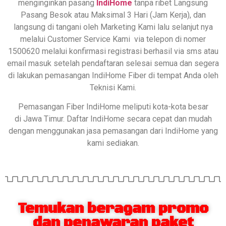
menginginkan pasang
IndiHome
tanpa ribet Langsung
Pasang Besok atau Maksimal 3 Hari (Jam Kerja), dan
langsung di tangani oleh Marketing Kami lalu selanjut nya
melalui Customer Service Kami via telepon di nomer
1500620 melalui konfirmasi registrasi berhasil via sms atau
email masuk setelah pendaftaran selesai semua dan segera
di lakukan pemasangan IndiHome Fiber di tempat Anda oleh
Teknisi Kami.
Pemasangan Fiber IndiHome meliputi kota-kota besar
di Jawa Timur. Daftar IndiHome secara cepat dan mudah
dengan menggunakan jasa pemasangan dari IndiHome yang
kami sediakan.
Temukan beragam promo
dan penawaran paket