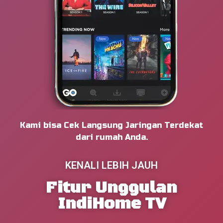
Kami bisa Cek Langsung Jaringan Terdekat
dari rumah Anda.
KENALI LEBIH JAUH
Fitur Unggulan
IndiHome TV