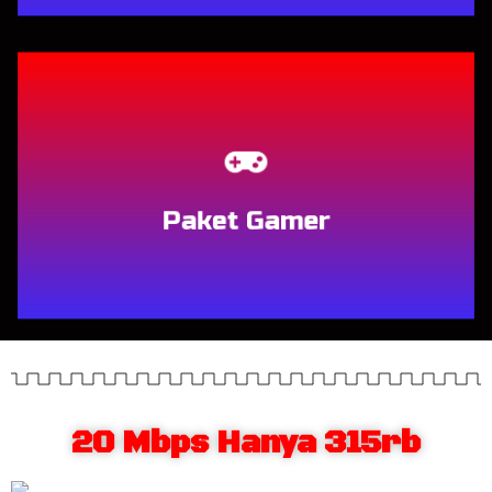
Berlangganan
Paket Gamer
20 Mbps Hanya 315rb