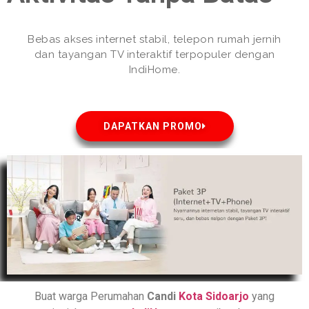
Bebas akses internet stabil, telepon rumah jernih
dan tayangan TV interaktif terpopuler dengan
IndiHome.
DAPATKAN PROMO
Buat warga Perumahan
Candi
Kota Sidoarjo
yang