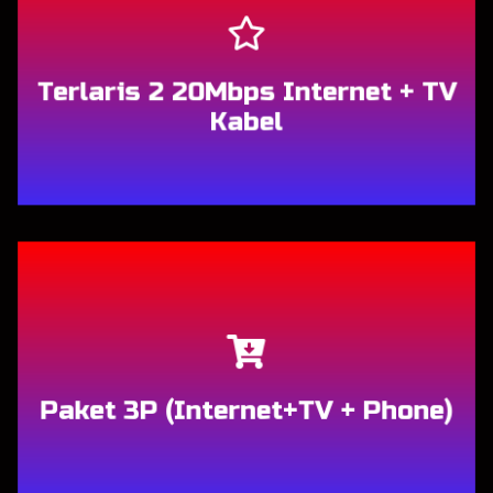
Terlaris 2 20Mbps Internet + TV
Kabel
Berlangganan
Paket 3P (Internet+TV + Phone)