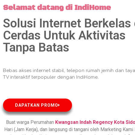
Selamat datang di IndiHome
Solusi Internet Berkelas
Cerdas Untuk Aktivitas
Tanpa Batas
Bebas akses internet stabil, telepon rumah jernih dan ta
TV interaktif terpopuler dengan IndiHome.
DAPATKAN PROMO
Buat warga Perumahan
Kwangsan Indah Regency
Kota Sid
Hari (Jam Kerja), dan langsung di tangani oleh Marketing Kami