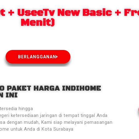
 + UseeTv New Basic + Fr
Menit)
BERLANGGANAN
O PAKET HARGA INDIHOME
 INI
tersedia hingga
geri ketersediaan jaringan di tempat tinggal Anda
ksa dengan mudah, Kami siap melayani pemasangan
Home untuk Anda di Kota Surabaya