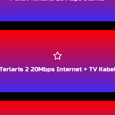
Berlangganan
Terlaris 2 20Mbps Internet + TV Kabe