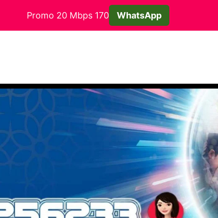
Promo 20 Mbps 170
WhatsApp