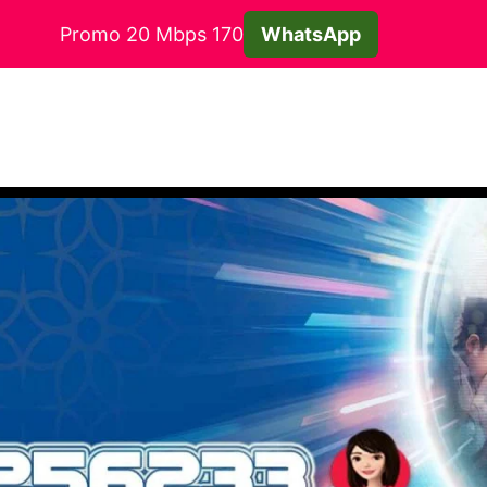
Promo 20 Mbps 170
WhatsApp