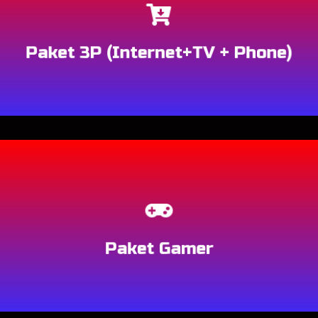
Paket 3P (Internet+TV + Phone)
Berlangganan
Paket Gamer