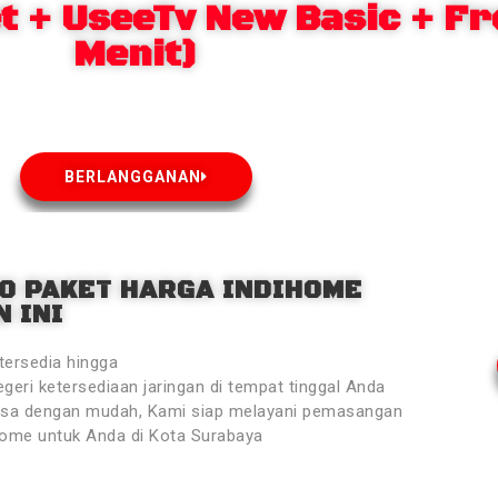
 + UseeTv New Basic + Fr
Menit)
BERLANGGANAN
O PAKET HARGA INDIHOME
 INI
tersedia hingga
geri ketersediaan jaringan di tempat tinggal Anda
ksa dengan mudah, Kami siap melayani pemasangan
Home untuk Anda di Kota Surabaya