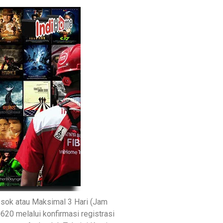
sok atau Maksimal 3 Hari (Jam
620 melalui konfirmasi registrasi