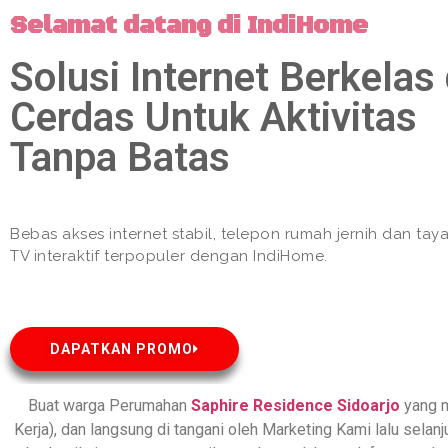
Selamat datang di IndiHome
Solusi Internet Berkelas
Cerdas Untuk Aktivitas
Tanpa Batas
Bebas akses internet stabil, telepon rumah jernih dan ta
TV interaktif terpopuler dengan IndiHome.
DAPATKAN PROMO
Buat warga Perumahan
Saphire Residence
Sidoarjo
yang 
Kerja), dan langsung di tangani oleh Marketing Kami lalu sela