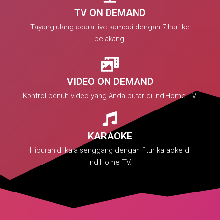
TV ON DEMAND
Tayang ulang acara live sampai dengan 7 hari ke
belakang.
VIDEO ON DEMAND
Kontrol penuh video yang Anda putar di IndiHome TV.
KARAOKE
Hiburan di kala senggang dengan fitur karaoke di
IndiHome TV.