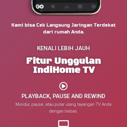
Kami bisa Cek Langsung Jaringan Terdekat
dari rumah Anda.
KENALI LEBIH JAUH
Fitur Unggulan
IndiHome TV
PLAYBACK, PAUSE AND REWIND
Mundur, pause, atau putar ulang tayangan TV Anda
dengan bebas.