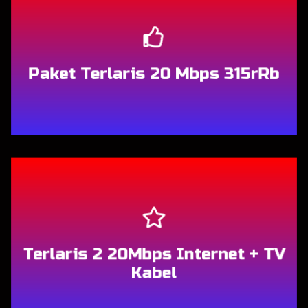
Paket Terlaris 20 Mbps 315rRb
Berlangganan
Terlaris 2 20Mbps Internet + TV
Kabel