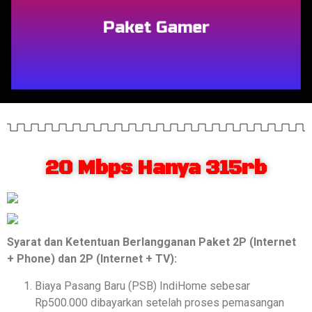
Paket Gamer
20 Mbps Hanya 315rb
Syarat dan Ketentuan Berlangganan Paket 2P (Internet
+ Phone) dan 2P (Internet + TV):
Biaya Pasang Baru (PSB) IndiHome sebesar
Rp500.000 dibayarkan setelah proses pemasangan