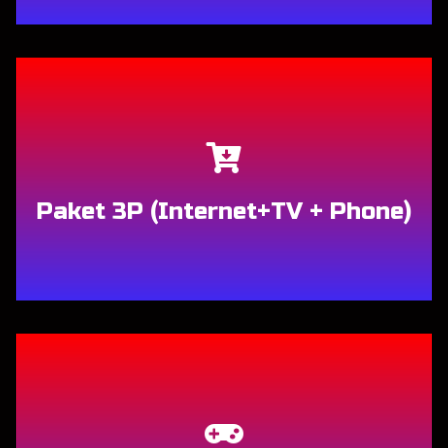
Berlangganan
Paket 3P (Internet+TV + Phone)
Berlangganan