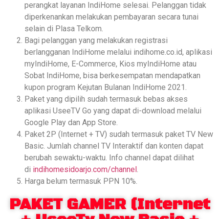
perangkat layanan IndiHome selesai. Pelanggan tidak
diperkenankan melakukan pembayaran secara tunai
selain di Plasa Telkom.
Bagi pelanggan yang melakukan registrasi
berlangganan IndiHome melalui indihome.co.id, aplikasi
myIndiHome, E-Commerce, Kios myIndiHome atau
Sobat IndiHome, bisa berkesempatan mendapatkan
kupon program Kejutan Bulanan IndiHome 2021.
Paket yang dipilih sudah termasuk bebas akses
aplikasi UseeTV Go yang dapat di-download melalui
Google Play dan App Store.
Paket 2P (Internet + TV) sudah termasuk paket TV New
Basic. Jumlah channel TV Interaktif dan konten dapat
berubah sewaktu-waktu. Info channel dapat dilihat
di
indihomesidoarjo.com/channel
.
Harga belum termasuk PPN 10%.
PAKET GAMER (Internet