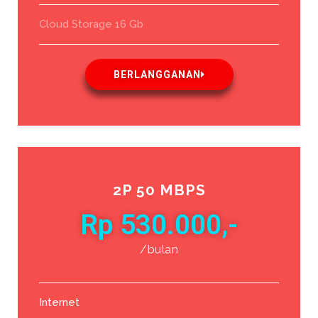
Cloud Storage 16 Gb
BERLANGGANAN
2P 50 MBPS
Rp 530.000,-
/bulan
Internet