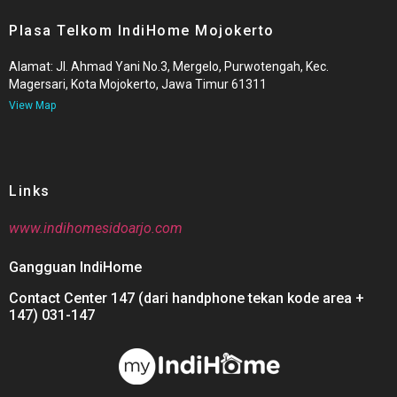
Plasa Telkom IndiHome Mojokerto
Alamat: Jl. Ahmad Yani No.3, Mergelo, Purwotengah, Kec.
Magersari, Kota Mojokerto, Jawa Timur 61311
View Map
Links
www.indihomesidoarjo.com
Gangguan IndiHome
Contact Center 147 (dari handphone tekan kode area +
147) 031-147