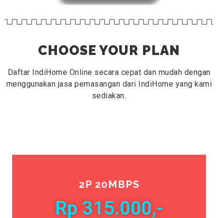
CHOOSE YOUR PLAN
Daftar IndiHome Online secara cepat dan mudah dengan
menggunakan jasa pemasangan dari IndiHome yang kami
sediakan.
2P 20MBPS
Rp 315.000,-