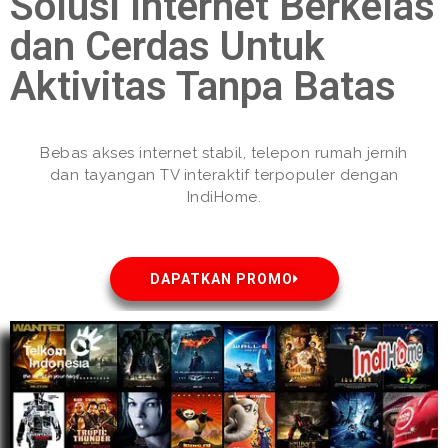
Solusi Internet Berkelas
dan Cerdas Untuk
Aktivitas Tanpa Batas
Bebas akses internet stabil, telepon rumah jernih
dan tayangan TV interaktif terpopuler dengan
IndiHome.
DAPATKAN PROMO