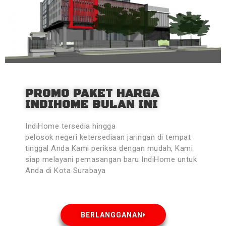
PROMO PAKET HARGA
INDIHOME BULAN INI
IndiHome tersedia hingga
pelosok negeri ketersediaan jaringan di tempat
tinggal Anda Kami periksa dengan mudah, Kami
siap melayani pemasangan baru IndiHome untuk
Anda di Kota Surabaya
BERLANGGANAN