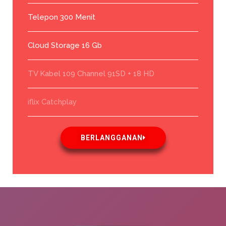
Telepon 300 Menit
Cloud Storage 16 Gb
TV Kabel 109 Channel 91SD + 18 HD
iflix Catchplay
BERLANGGANAN