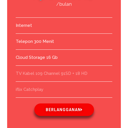
/bulan
Internet
Telepon 300 Menit
Cloud Storage 16 Gb
TV Kabel 109 Channel 91SD + 18 HD
iflix Catchplay
BERLANGGANAN