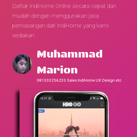
Daftar IndiHome Online secara cepat dan
mudah dengan menggunakan jasa
pemasangan dari IndiHome yang kami
sediakan.
Muhammad
Marion
081333256233 Sales IndiHome UX Design etc