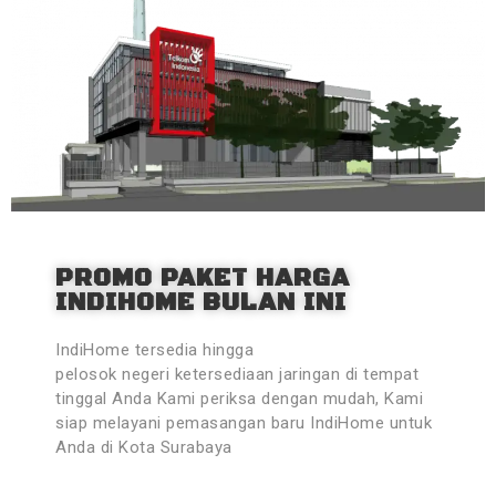
PROMO PAKET HARGA
INDIHOME BULAN INI
IndiHome tersedia hingga
pelosok negeri ketersediaan jaringan di tempat
tinggal Anda Kami periksa dengan mudah, Kami
siap melayani pemasangan baru IndiHome untuk
Anda di Kota Surabaya