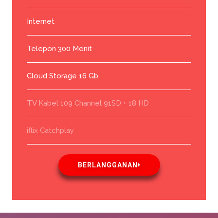
Internet
Telepon 300 Menit
Cloud Storage 16 Gb
TV Kabel 109 Channel 91SD + 18 HD
iflix Catchplay
BERLANGGANAN