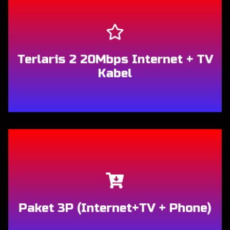
Berlangganan
Terlaris 2 20Mbps Internet + TV
Kabel
Berlangganan
Paket 3P (Internet+TV + Phone)