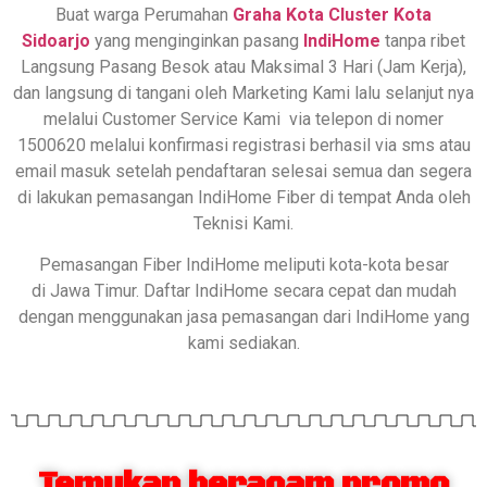
Buat warga Perumahan
Graha Kota Cluster
Kota
Sidoarjo
yang menginginkan pasang
IndiHome
tanpa ribet
Langsung Pasang Besok atau Maksimal 3 Hari (Jam Kerja),
dan langsung di tangani oleh Marketing Kami lalu selanjut nya
melalui Customer Service Kami via telepon di nomer
1500620 melalui konfirmasi registrasi berhasil via sms atau
email masuk setelah pendaftaran selesai semua dan segera
di lakukan pemasangan IndiHome Fiber di tempat Anda oleh
Teknisi Kami.
Pemasangan Fiber IndiHome meliputi kota-kota besar
di Jawa Timur. Daftar IndiHome secara cepat dan mudah
dengan menggunakan jasa pemasangan dari IndiHome yang
kami sediakan.
Temukan beragam promo