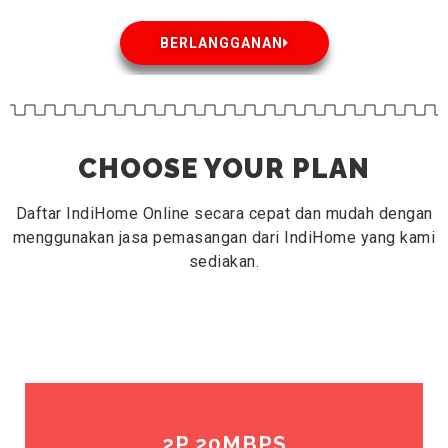
BERLANGGANAN
CHOOSE YOUR PLAN
Daftar IndiHome Online secara cepat dan mudah dengan
menggunakan jasa pemasangan dari IndiHome yang kami
sediakan.
2P 20MBPS