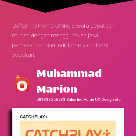
Daftar IndiHome Online secara cepat dan
mudah dengan menggunakan jasa
pemasangan dari IndiHome yang kami
sediakan.
Muhammad
Marion
081333256233 Sales IndiHome UX Design etc