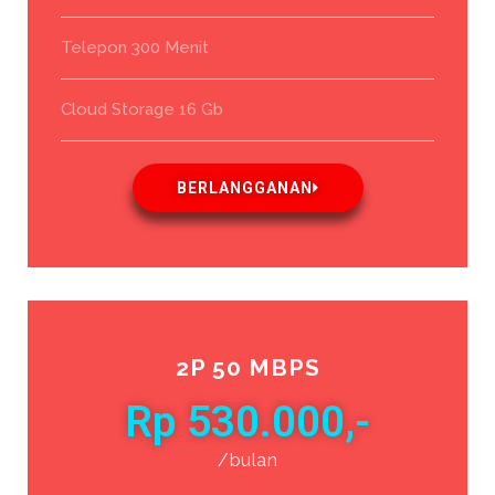
Telepon 300 Menit
Cloud Storage 16 Gb
BERLANGGANAN
2P 50 MBPS
Rp 530.000,-
/bulan