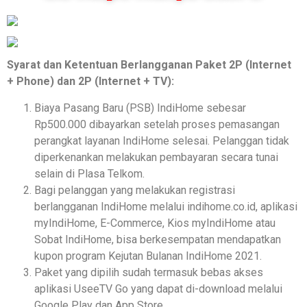
Syarat dan Ketentuan Berlangganan Paket 2P (Internet
+ Phone) dan 2P (Internet + TV):
Biaya Pasang Baru (PSB) IndiHome sebesar
Rp500.000 dibayarkan setelah proses pemasangan
perangkat layanan IndiHome selesai. Pelanggan tidak
diperkenankan melakukan pembayaran secara tunai
selain di Plasa Telkom.
Bagi pelanggan yang melakukan registrasi
berlangganan IndiHome melalui indihome.co.id, aplikasi
myIndiHome, E-Commerce, Kios myIndiHome atau
Sobat IndiHome, bisa berkesempatan mendapatkan
kupon program Kejutan Bulanan IndiHome 2021.
Paket yang dipilih sudah termasuk bebas akses
aplikasi UseeTV Go yang dapat di-download melalui
Google Play dan App Store.