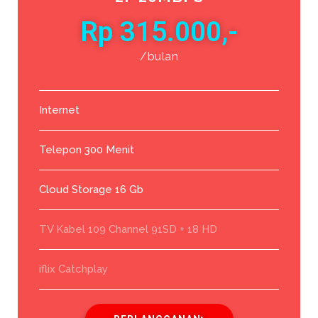
Rp 315.000,-
/bulan
Internet
Telepon 300 Menit
Cloud Storage 16 Gb
TV Kabel 109 Channel 91SD + 18 HD
iflix Catchplay