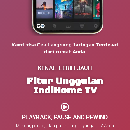
Kami bisa Cek Langsung Jaringan Terdekat
dari rumah Anda.
KENALI LEBIH JAUH
Fitur Unggulan
IndiHome TV
PLAYBACK, PAUSE AND REWIND
Mundur, pause, atau putar ulang tayangan TV Anda