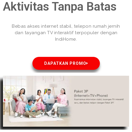
Aktivitas Tanpa Batas
Bebas akses internet stabil, telepon rumah jernih
dan tayangan TV interaktif terpopuler dengan
IndiHome.
DAPATKAN PROMO