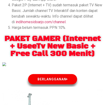
Paket 2P (Internet + TV) sudah termasuk paket TV New
Basic. Jumlah channel TV Interaktif dan konten dapat
berubah sewaktu-waktu. Info channel dapat dilihat
di
indihomesidoarjo.com/channel
.
Harga belum termasuk PPN 10%.
PAKET GAMER (Internet
+ UseeTv New Basic +
Free Call 300 Menit)
BERLANGGANAN