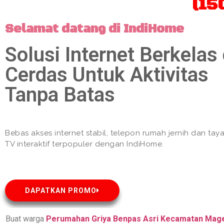
(15
Selamat datang di IndiHome
Solusi Internet Berkelas
Cerdas Untuk Aktivitas
Tanpa Batas
Bebas akses internet stabil, telepon rumah jernih dan ta
TV interaktif terpopuler dengan IndiHome.
DAPATKAN PROMO
Buat warga
Perumahan Griya Benpas Asri Kecamatan Mage