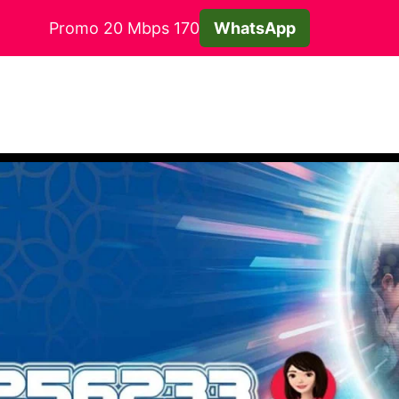
Promo 20 Mbps 170
WhatsApp