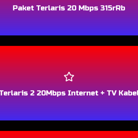
Paket Terlaris 20 Mbps 315rRb
Berlangganan
Terlaris 2 20Mbps Internet + TV Kabe