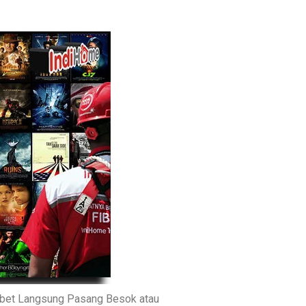
ibet Langsung Pasang Besok atau