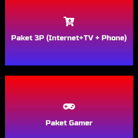
Berlangganan
Paket 3P (Internet+TV + Phone)
Berlangganan
Paket Gamer