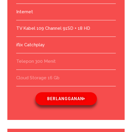
Internet
TV Kabel 109 Channel 91SD + 18 HD
iflix Catchplay
Telepon 300 Menit
Cloud Storage 16 Gb
BERLANGGANAN