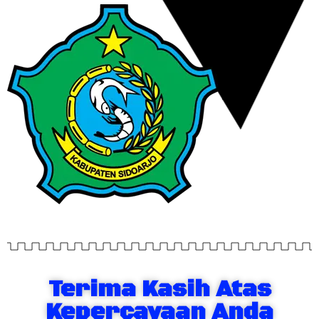
Terima Kasih Atas
Kepercayaan Anda