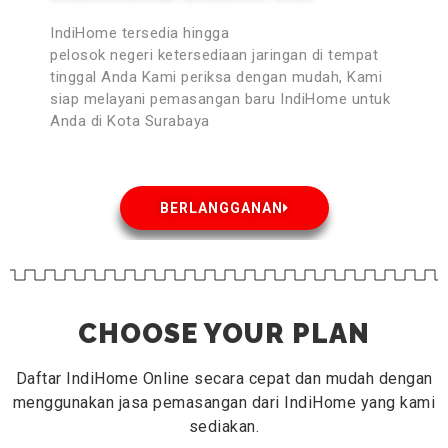
IndiHome tersedia hingga
pelosok negeri ketersediaan jaringan di tempat
tinggal Anda Kami periksa dengan mudah, Kami
siap melayani pemasangan baru IndiHome untuk
Anda di Kota Surabaya
BERLANGGANAN
CHOOSE YOUR PLAN
Daftar IndiHome Online secara cepat dan mudah dengan
menggunakan jasa pemasangan dari IndiHome yang kami
sediakan.