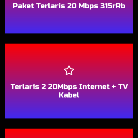
Paket Terlaris 20 Mbps 315rRb
Berlangganan
Terlaris 2 20Mbps Internet + TV
Kabel