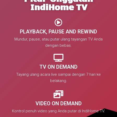
IndiHome TV
PLAYBACK, PAUSE AND REWIND
Mundur, pause, atau putar ulang tayangan TV Anda
dengan bebas.
TV ON DEMAND
Tayang ulang acara live sampai dengan 7 hari ke
belakang.
VIDEO ON DEMAND
Kontrol penuh video yang Anda putar di IndiHome TV.