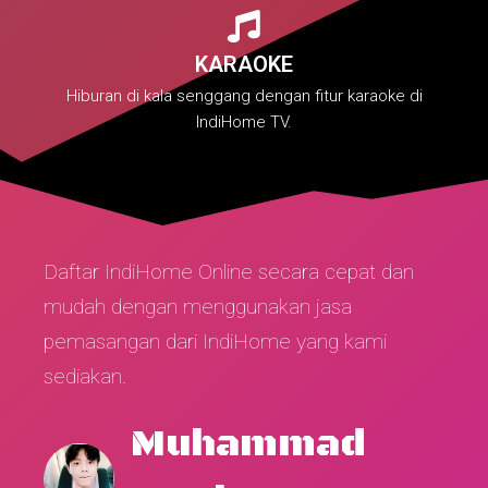
KARAOKE
Hiburan di kala senggang dengan fitur karaoke di
IndiHome TV.
Daftar IndiHome Online secara cepat dan
mudah dengan menggunakan jasa
pemasangan dari IndiHome yang kami
sediakan.
Muhammad