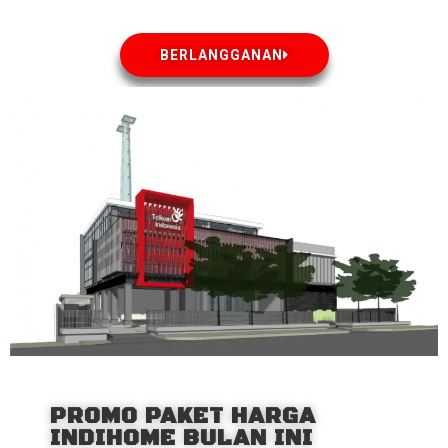
BERLANGGANAN
PROMO PAKET HARGA
INDIHOME BULAN INI