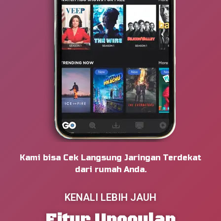
Kami bisa Cek Langsung Jaringan Terdekat
dari rumah Anda.
KENALI LEBIH JAUH
Fitur Unggulan