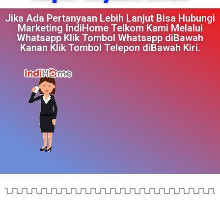
Jika Ada Pertanyaan Lebih Lanjut Bisa Hubungi
Marketing IndiHome Telkom Kami Melalui
Whatsapp Klik Tombol Whatsapp diBawah
Kanan Klik Tombol Telepon diBawah Kiri.