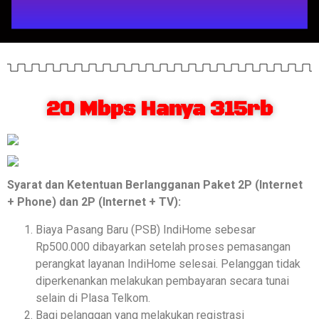
20 Mbps Hanya 315rb
Syarat dan Ketentuan Berlangganan Paket 2P (Internet
+ Phone) dan 2P (Internet + TV):
Biaya Pasang Baru (PSB) IndiHome sebesar
Rp500.000 dibayarkan setelah proses pemasangan
perangkat layanan IndiHome selesai. Pelanggan tidak
diperkenankan melakukan pembayaran secara tunai
selain di Plasa Telkom.
Bagi pelanggan yang melakukan registrasi