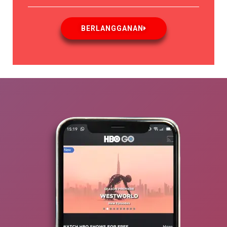
BERLANGGANAN