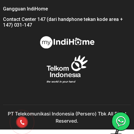
Gangguan IndiHome
Contact Center 147 (dari handphone tekan kode area +
147) 031-147
PT Telekomunikasi Indonesia (Persero) Tbk All Right
Reserved.